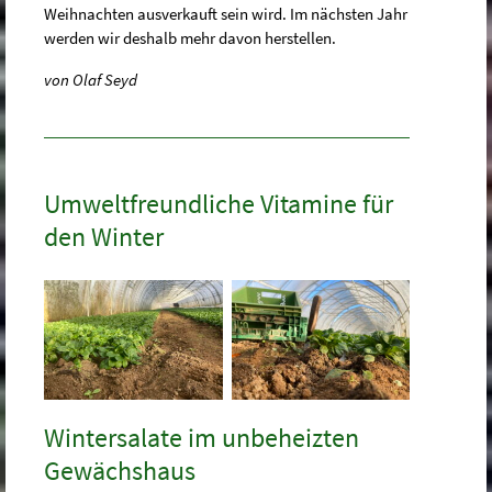
Weihnachten ausverkauft sein wird. Im nächsten Jahr
werden wir deshalb mehr davon herstellen.
von Olaf Seyd
Umweltfreundliche Vitamine für
den Winter
Wintersalate im unbeheizten
Gewächshaus