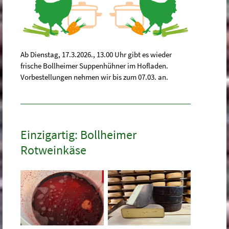
Ab Dienstag, 17.3.2026., 13.00 Uhr gibt es wieder
frische Bollheimer Suppenhühner im Hofladen.
Vorbestellungen nehmen wir bis zum 07.03. an.
Einzigartig: Bollheimer
Rotweinkäse