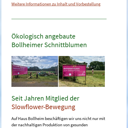
Weitere Informationen zu Inhalt und Vorbestellung
Ökologisch angebaute
Bollheimer Schnittblumen
Seit Jahren Mitglied der
Slowflower-Bewegung
Auf Haus Bollheim beschäftigen wir uns nicht nur mit
der nachhaltigen Produktion von gesunden