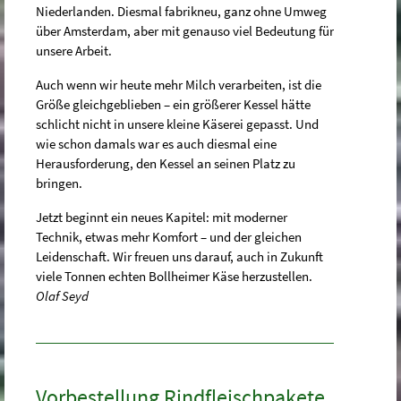
Niederlanden. Diesmal fabrikneu, ganz ohne Umweg
über Amsterdam, aber mit genauso viel Bedeutung für
unsere Arbeit.
Auch wenn wir heute mehr Milch verarbeiten, ist die
Größe gleichgeblieben – ein größerer Kessel hätte
schlicht nicht in unsere kleine Käserei gepasst. Und
wie schon damals war es auch diesmal eine
Herausforderung, den Kessel an seinen Platz zu
bringen.
Jetzt beginnt ein neues Kapitel: mit moderner
Technik, etwas mehr Komfort – und der gleichen
Leidenschaft. Wir freuen uns darauf, auch in Zukunft
viele Tonnen echten Bollheimer Käse herzustellen.
Olaf Seyd
Vorbestellung Rindfleischpakete