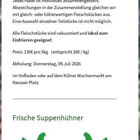
Jedes Paket ist individuell zusammengestellt.
Abweichungen in der Zusammenstellung gleichen wir
mit gleich- oder höherwertigen Fleischstücken aus.
Eine Auswahl einzelner Teilstücke ist nicht möglich.
Alle Fleischstücke sind vakuumiert und
ideal zum
Einfrieren geeignet
.
Preis: 130€ pro 5kg (entspricht 26€ / kg)
Abholung: Donnerstag, 09.Juli 2026
im Hofladen oder auf dem Kölner Wochenmarkt am
Neusser Platz
Frische Suppenhühner