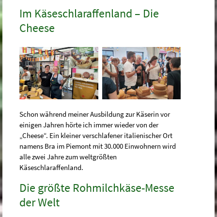
Im Käse­schlaraffen­land – Die
Cheese
Schon während meiner Ausbildung zur Käserin vor
einigen Jahren hörte ich immer wieder von der
„Cheese“. Ein kleiner verschlafener italienischer Ort
namens Bra im Piemont mit 30.000 Einwohnern wird
alle zwei Jahre zum weltgrößten
Käseschlaraffenland.
Die größte Rohmilchkäse-Messe
der Welt