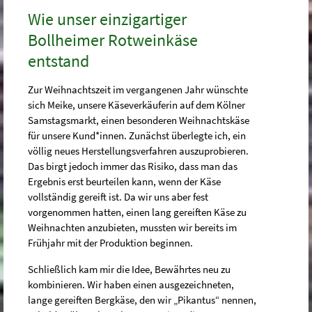
Wie unser einzigartiger
Bollheimer Rotweinkäse
entstand
Zur Weihnachtszeit im vergangenen Jahr wünschte
sich Meike, unsere Käseverkäuferin auf dem Kölner
Samstagsmarkt, einen besonderen Weihnachtskäse
für unsere Kund*innen. Zunächst überlegte ich, ein
völlig neues Herstellungsverfahren auszuprobieren.
Das birgt jedoch immer das Risiko, dass man das
Ergebnis erst beurteilen kann, wenn der Käse
vollständig gereift ist. Da wir uns aber fest
vorgenommen hatten, einen lang gereiften Käse zu
Weihnachten anzubieten, mussten wir bereits im
Frühjahr mit der Produktion beginnen.
Schließlich kam mir die Idee, Bewährtes neu zu
kombinieren. Wir haben einen ausgezeichneten,
lange gereiften Bergkäse, den wir „Pikantus“ nennen,