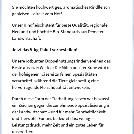
Sie möchten hochwertiges, aromatisches Rindfleisch
genießen – direkt vom Hof?
Unser Rindfleisch steht für beste Qualität, regionale
Herkunft und höchste Bio-Standards aus Demeter-
Landwirtschaft.
Jetzt das 5-kg-Paket vorbestellen!
Unsere rotbunten Doppelnutzungsrinder vereinen das
Beste aus zwei Welten: Die Milch unserer Kühe wird in
der hofeigenen Käserei zu feinen Spezialitäten
verarbeitet, während die Tiere gleichzeitig eine
hervorragende Fleischqualität entwickeln.
Durch diese Form der Tierhaltung setzen wir bewusst
ein Zeichen gegen die zunehmende Spezialisierung in
der Landwirtschaft – und für mehr Ganzheitlichkeit
und Tierwohl. Für uns bedeutet das: weniger
Leistungsdruck, mehr Zeit und ein gutes Leben für
unsere Tiere.