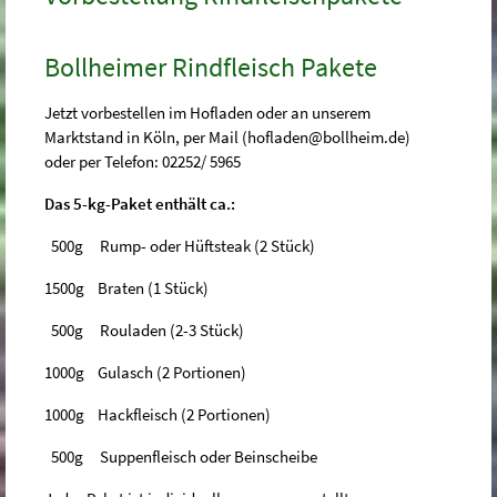
Bollheimer Rindfleisch Pakete
Jetzt vorbestellen im Hofladen oder an unserem
Marktstand in Köln, per Mail (
hofladen@bollheim.de
)
oder per Telefon: 02252/ 5965
Das 5-kg-Paket enthält ca.:
500g Rump- oder Hüftsteak (2 Stück)
1500g Braten (1 Stück)
500g Rouladen (2-3 Stück)
1000g Gulasch (2 Portionen)
1000g Hackfleisch (2 Portionen)
500g Suppenfleisch oder Beinscheibe