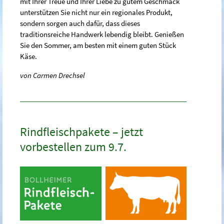
mit Ihrer Treue und Ihrer Liebe zu gutem Geschmack
unterstützen Sie nicht nur ein regionales Produkt,
sondern sorgen auch dafür, dass dieses
traditionsreiche Handwerk lebendig bleibt. Genießen
Sie den Sommer, am besten mit einem guten Stück
Käse.
von Carmen Drechsel
Rindfleischpakete – jetzt
vorbestellen zum 9.7.