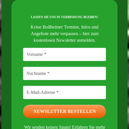
LASSEN SIE UNS IN VERBINDUNG BLEIBEN!
Keine Bollheimer Termine, Infos und
Angebote mehr verpassen – hier zum
kostenlosen Newsletter anmelden.
Wir senden keinen Spam! Erfahren Sie mehr