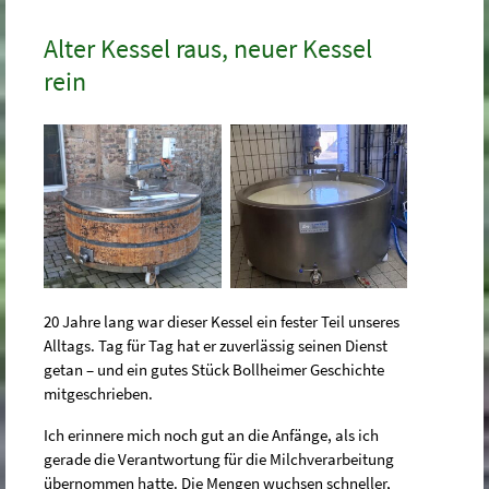
Alter Kessel raus, neuer Kessel
rein
20 Jahre lang war dieser Kessel ein fester Teil unseres
Alltags. Tag für Tag hat er zuverlässig seinen Dienst
getan – und ein gutes Stück Bollheimer Geschichte
mitgeschrieben.
Ich erinnere mich noch gut an die Anfänge, als ich
gerade die Verantwortung für die Milchverarbeitung
übernommen hatte. Die Mengen wuchsen schneller,