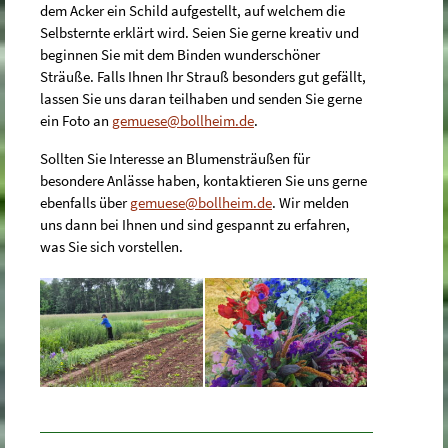
dem Acker ein Schild aufgestellt, auf welchem die
Selbsternte erklärt wird. Seien Sie gerne kreativ und
beginnen Sie mit dem Binden wunderschöner
Sträuße. Falls Ihnen Ihr Strauß besonders gut gefällt,
lassen Sie uns daran teilhaben und senden Sie gerne
ein Foto an
gemuese@bollheim.de
.
Sollten Sie Interesse an Blumensträußen für
besondere Anlässe haben, kontaktieren Sie uns gerne
ebenfalls über
gemuese@bollheim.de
. Wir melden
uns dann bei Ihnen und sind gespannt zu erfahren,
was Sie sich vorstellen.