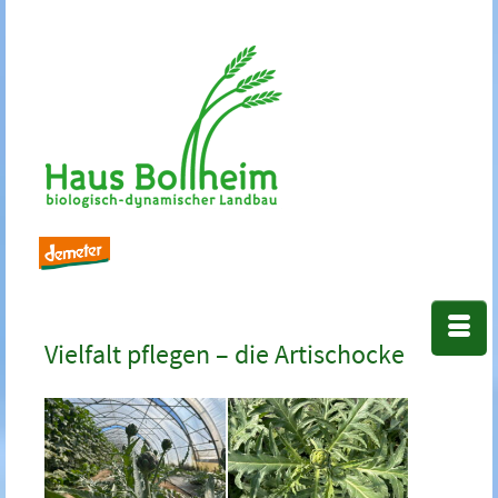
Vielfalt pflegen – die Artischocke