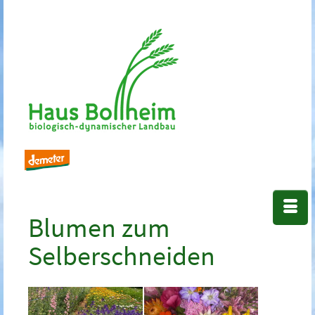
Blumen zum
Selberschneiden