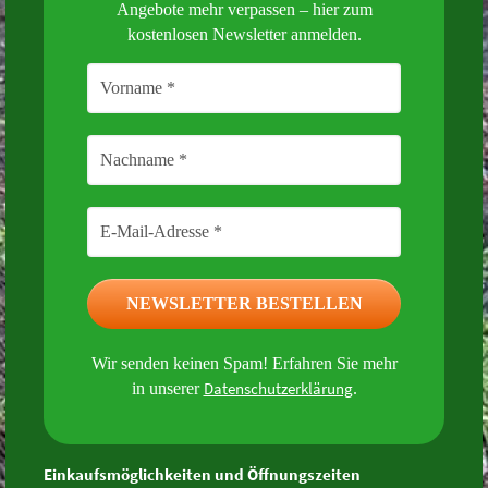
Angebote mehr verpassen – hier zum
kostenlosen Newsletter anmelden.
Wir senden keinen Spam! Erfahren Sie mehr
Datenschutzerklärung
in unserer
.
Einkaufsmöglichkeiten und Öffnungszeiten