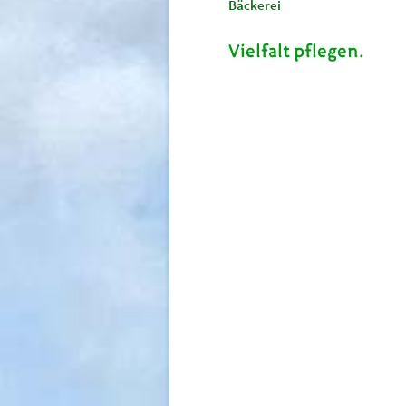
Bäckerei