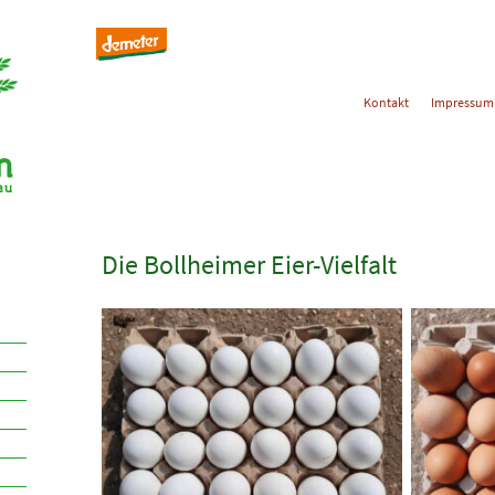
Kontakt
Impressum
Die Bollheimer Eier-Vielfalt