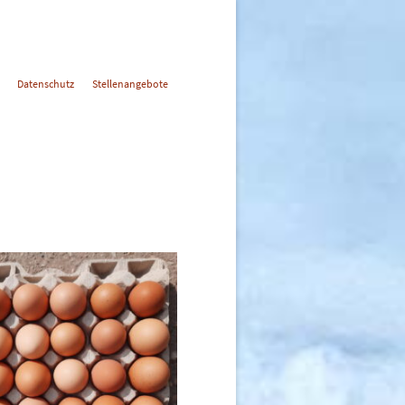
Datenschutz
Stellenangebote