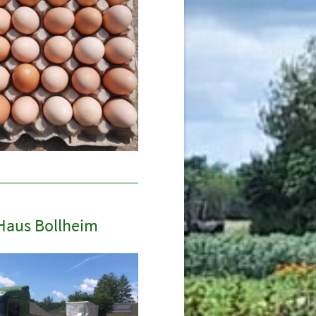
 Haus Bollheim