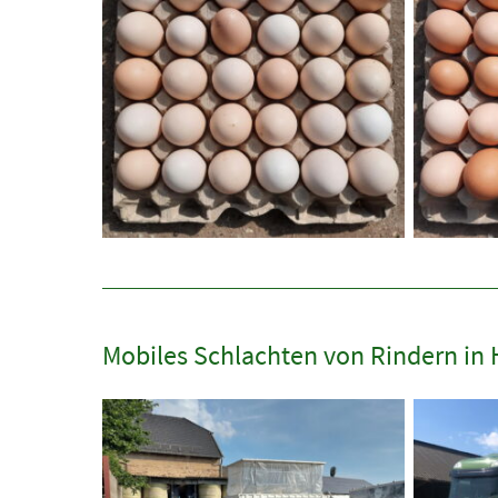
Mobiles Schlachten von Rindern in