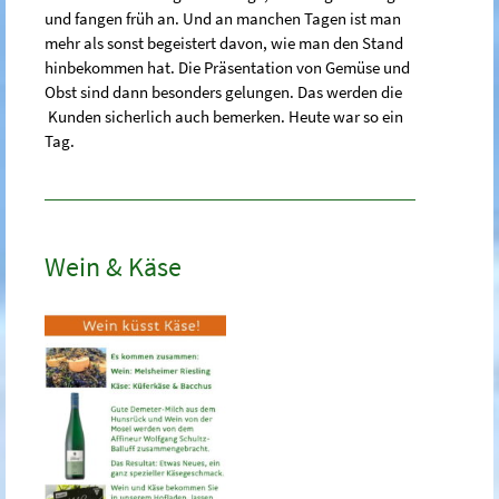
und fangen früh an. Und an manchen Tagen ist man
mehr als sonst begeistert davon, wie man den Stand
hinbekommen hat. Die Präsentation von Gemüse und
Obst sind dann besonders gelungen. Das werden die
Kunden sicherlich auch bemerken. Heute war so ein
Tag.
Wein & Käse