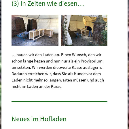
(3) In Zeiten wie diesen…
… bauen wir den Laden an. Einen Wunsch, den wir
schon lange hegen und nun nur als ein Provisorium
umsetzten. Wir werden die zweite Kasse auslagern.
Dadurch erreichen wir, dass Sie als Kunde vor dem
Laden nicht mehr so lange warten müssen und auch
nicht im Laden an der Kasse.
Neues im Hofladen