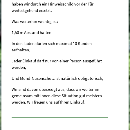
haben wir durch ein Hinweisschild vor der Tür
weitestgehend ersetzt.
Was weiterhin wichtig ist:
1,50 m Abstand halten
In den Laden dürfen sich maximal 10 Kunden
aufhalten,
Jeder Einkauf darf nur von einer Person ausgeführt
werden,
Und Mund-Nasenschutz ist natürlich obligatorisch,
Wir sind davon überzeugt aus, dass wir weiterhin
gemeinsam mit Ihnen diese Situation gut meistern
werden. Wir freuen uns auf Ihren Einkauf.