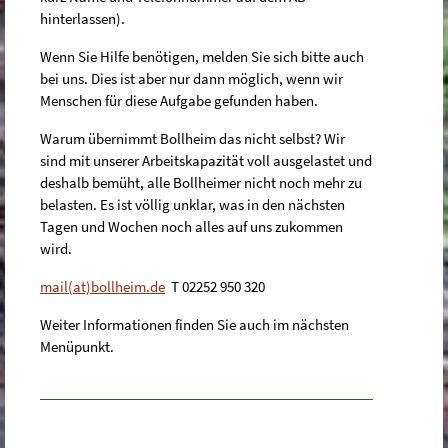
hinterlassen).
Wenn Sie Hilfe benötigen, melden Sie sich bitte auch
bei uns. Dies ist aber nur dann möglich, wenn wir
Menschen für diese Aufgabe gefunden haben.
Warum übernimmt Bollheim das nicht selbst? Wir
sind mit unserer Arbeitskapazität voll ausgelastet und
deshalb bemüht, alle Bollheimer nicht noch mehr zu
belasten. Es ist völlig unklar, was in den nächsten
Tagen und Wochen noch alles auf uns zukommen
wird.
mail(at)bollheim.de
T 02252 950 320
Weiter Informationen finden Sie auch im nächsten
Menüpunkt.