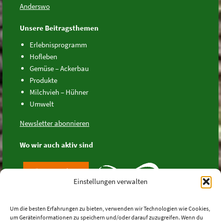
Anderswo
Unsere Beitragsthemen
Erlebnisprogramm
Hofleben
Gemüse – Ackerbau
Produkte
Milchvieh – Hühner
Umwelt
Newsletter abonnieren
Wo wir auch aktiv sind
Einstellungen verwalten
Um die besten Erfahrungen zu bieten, verwenden wir Technologien wie Cookies,
um Geräteinformationen zu speichern und/oder darauf zuzugreifen. Wenn du