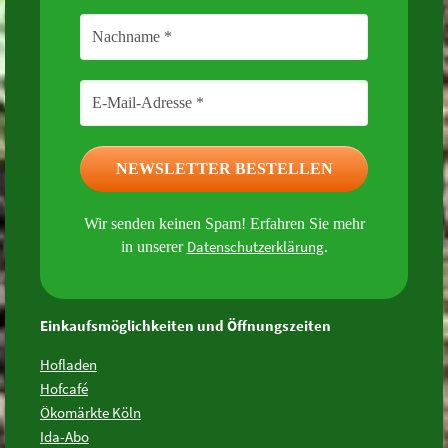
Wir senden keinen Spam! Erfahren Sie mehr
Datenschutzerklärung
in unserer
.
Einkaufsmöglichkeiten und Öffnungszeiten
Hofladen
Hofcafé
Ökomärkte Köln
Ida-Abo