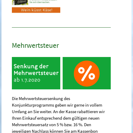
Mehrwertsteuer
Die Mehrwertsteuersenkung des
Konjunkturprogramms geben wir gerne in vollem
Umfang an Sie weiter. An der Kasse rabattieren wir
Ihren Einkauf entsprechend dem gültigen neuen
Mehrwertsteuersatz von 5 % bzw. 16 %. Den
jeweiligen Nachlass können Sie am Kassenbon