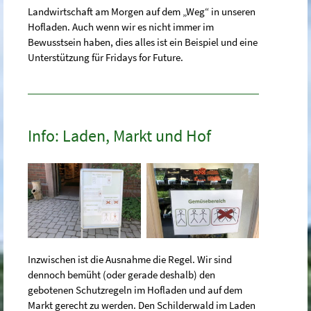
Landwirtschaft am Morgen auf dem „Weg“ in unseren
Hofladen. Auch wenn wir es nicht immer im
Bewusstsein haben, dies alles ist ein Beispiel und eine
Unterstützung für Fridays for Future.
Info: Laden, Markt und Hof
Inzwischen ist die Ausnahme die Regel. Wir sind
dennoch bemüht (oder gerade deshalb) den
gebotenen Schutzregeln im Hofladen und auf dem
Markt gerecht zu werden. Den Schilderwald im Laden