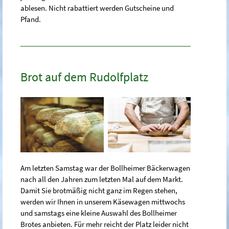
ablesen. Nicht rabattiert werden Gutscheine und
Pfand.
Brot auf dem Rudolfplatz
Am letzten Samstag war der Bollheimer Bäckerwagen
nach all den Jahren zum letzten Mal auf dem Markt.
Damit Sie brotmäßig nicht ganz im Regen stehen,
werden wir Ihnen in unserem Käsewagen mittwochs
und samstags eine kleine Auswahl des Bollheimer
Brotes anbieten. Für mehr reicht der Platz leider nicht