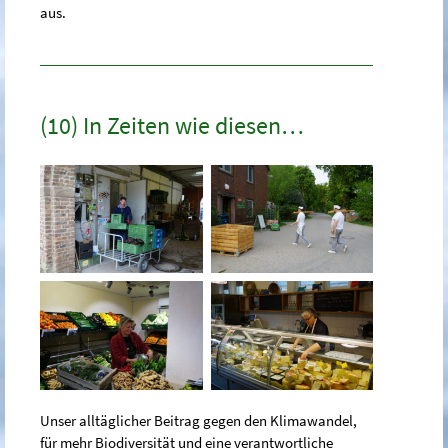
aus.
(10) In Zeiten wie diesen…
Unser alltäglicher Beitrag gegen den Klimawandel,
für mehr Biodiversität und eine verantwortliche