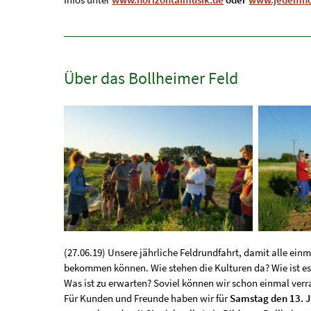
Über das Bollheimer Feld
(27.06.19) Unsere jährliche Feldrundfahrt, damit alle ein
bekommen können. Wie stehen die Kulturen da? Wie ist es
Was ist zu erwarten? Soviel können wir schon einmal verr
Für Kunden und Freunde haben wir für
Samstag den 13. J