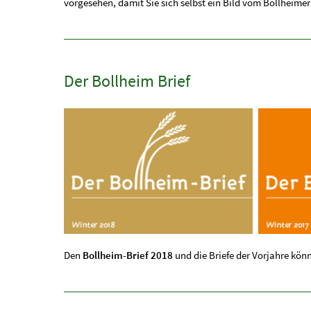
vorgesehen, damit Sie sich selbst ein Bild vom Bollheim
Der Bollheim Brief
Den
Bollheim-Brief 2018
und die Briefe der Vorjahre kön