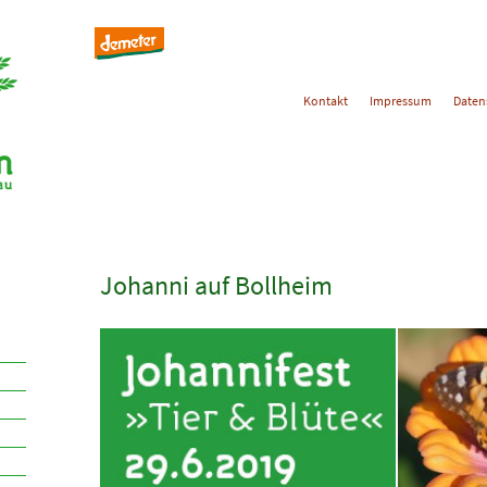
Kontakt
Impressum
Daten
Johanni auf Bollheim