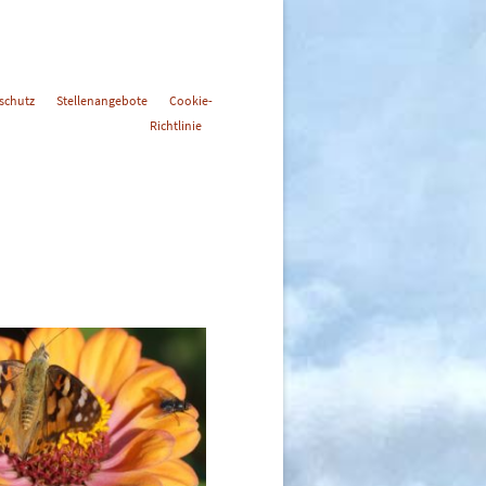
schutz
Stellenangebote
Cookie-
Richtlinie