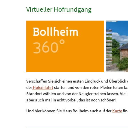
Virtueller Hofrundgang
Verschaffen Sie sich einen ersten Eindruck und Überblick
der
Hofeinfahrt
starten und von den roten Pfeilen leiten l
Standort wählen und von der Neugier treiben lassen. Vi
aber auch mal in echt vorbei, das ist noch schöner!
Und hier können Sie Haus Bollheim auch auf der
Karte
fin