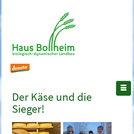
Der Käse und die
Sieger!