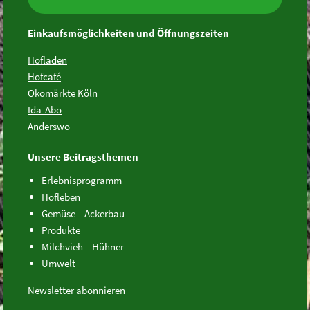
Einkaufsmöglichkeiten und Öffnungszeiten
Hofladen
Hofcafé
Ökomärkte Köln
Ida-Abo
Anderswo
Unsere Beitragsthemen
Erlebnisprogramm
Hofleben
Gemüse – Ackerbau
Produkte
Milchvieh – Hühner
Umwelt
Newsletter abonnieren