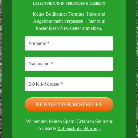
LASSEN SIE UNS IN VERBINDUNG BLEIBEN!
Keine Bollheimer Termine, Infos und
Angebote mehr verpassen – hier zum
kostenlosen Newsletter anmelden.
Wir senden keinen Spam! Erfahren Sie mehr
Datenschutzerklärung
in unserer
.