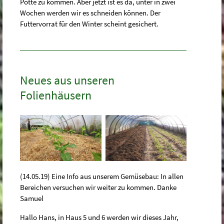
Pötte zu kommen. Aber jetzt ist es da, unter in zwei
Wochen werden wir es schneiden können. Der
Futtervorrat für den Winter scheint gesichert.
Neues aus unseren
Folienhäusern
(14.05.19) Eine Info aus unserem Gemüsebau: In allen
Bereichen versuchen wir weiter zu kommen. Danke
Samuel
Hallo Hans, in Haus 5 und 6 werden wir dieses Jahr,