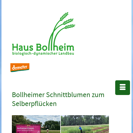
Bollheimer Schnittblumen zum
Selberpflücken