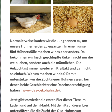
Normalerweise kaufen wir die Junghennen zu, um
unsere Hühnerherden zu ergänzen. In einem unser
fünf Hühnerställe machen wir es aber anders. Da
bekommen wir frisch geschlüpfte Küken, nicht nur die
weiblichen, sondern auch die männlichen. Die
Aufzucht ist immer wieder ein Kraftakt und gar nicht
so einfach. Warum machen wir das? Damit
unterstützen wir die Zucht neuer Hühnerrassen, bei
denen beide Geschlechter eine Daseinsberechtigung
haben (
www.das-oekohuhn.de
).
Jetzt gibt es wieder die ersten Eier dieser Tiere im
Laden und auf dem Markt. Mit dem Kauf dieser Eier
unterstützen Sie die Zucht des Öko-Huhns von