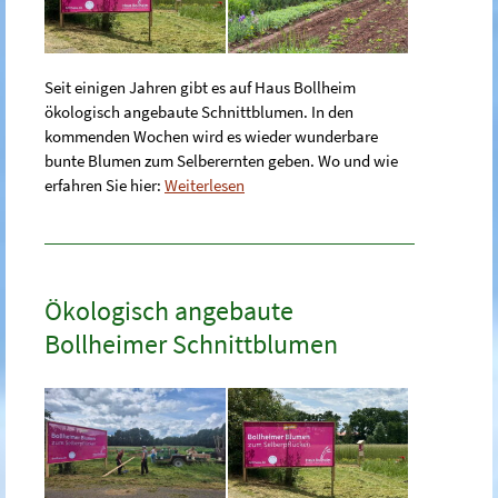
Seit einigen Jahren gibt es auf Haus Bollheim
ökologisch angebaute Schnittblumen. In den
kommenden Wochen wird es wieder wunderbare
bunte Blumen zum Selberernten geben. Wo und wie
erfahren Sie hier:
Weiterlesen
Ökologisch angebaute
Bollheimer Schnittblumen