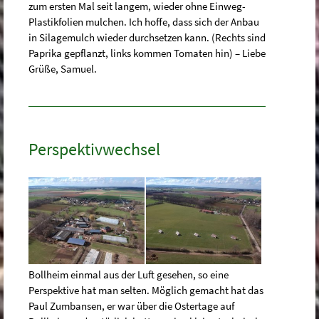
zum ersten Mal seit langem, wieder ohne Einweg-
Plastikfolien mulchen. Ich hoffe, dass sich der Anbau
in Silagemulch wieder durchsetzen kann. (Rechts sind
Paprika gepflanzt, links kommen Tomaten hin) – Liebe
Grüße, Samuel.
Perspektivwechsel
Bollheim einmal aus der Luft gesehen, so eine
Perspektive hat man selten. Möglich gemacht hat das
Paul Zumbansen, er war über die Ostertage auf