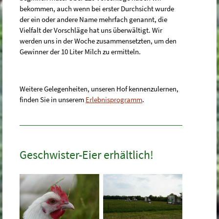
bekommen, auch wenn bei erster Durchsicht wurde
der ein oder andere Name mehrfach genannt, die
Vielfalt der Vorschläge hat uns überwältigt. Wir
werden uns in der Woche zusammensetzten, um den
Gewinner der 10 Liter Milch zu ermitteln.
Weitere Gelegenheiten, unseren Hof kennenzulernen,
finden Sie in unserem
Erlebnisprogramm
.
Geschwister-Eier erhältlich!