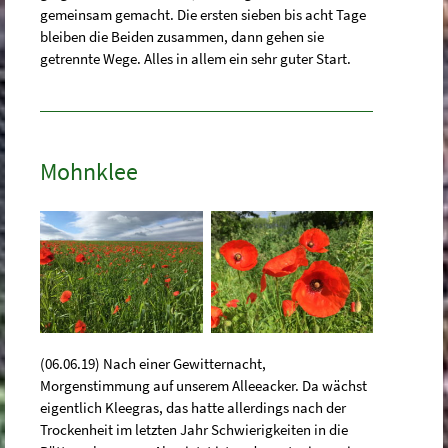
gemeinsam gemacht. Die ersten sieben bis acht Tage
bleiben die Beiden zusammen, dann gehen sie
getrennte Wege. Alles in allem ein sehr guter Start.
Mohnklee
(06.06.19) Nach einer Gewitternacht,
Morgenstimmung auf unserem Alleeacker. Da wächst
eigentlich Kleegras, das hatte allerdings nach der
Trockenheit im letzten Jahr Schwierigkeiten in die