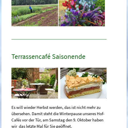
Terrassencafé Saisonende
Es will wieder Herbst werden, das ist nicht mehr zu
übersehen. Damit steht die Winterpause unseres Hof-
Cafés vor der Tür, am Samstag den 9. Oktober haben
wir das letzte Mal für Sie geöffnet.