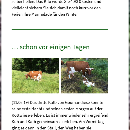
selber helfen. Das Kilo würde Sie 4,90 € kosten und
vielleicht sichern Sie sich damit noch kurz vor den
Ferien Ihre Marmelade für den Winter.
… schon vor einigen Tagen
(11.06.19) Das dritte Kalb von Goumandiese konnte
seine erste Nacht und seinen ersten Morgen auf der
Rottwiese erleben. Es ist immer wieder sehr ergreifend
Kuh und Kalb gemeinsam zu erleben. Am Vormittag
ging es dann in den Stall, den Weg haben sie