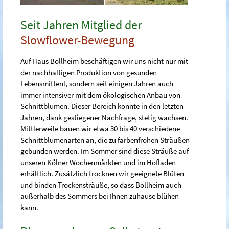
Seit Jahren Mitglied der
Slowflower-Bewegung
Auf Haus Bollheim beschäftigen wir uns nicht nur mit
der nachhaltigen Produktion von gesunden
Lebensmittenl, sondern seit einigen Jahren auch
immer intensiver mit dem ökologischen Anbau von
Schnittblumen. Dieser Bereich konnte in den letzten
Jahren, dank gestiegener Nachfrage, stetig wachsen.
Mittlerweile bauen wir etwa 30 bis 40 verschiedene
Schnittblumenarten an, die zu farbenfrohen Sträußen
gebunden werden. Im Sommer sind diese Sträuße auf
unseren Kölner Wochenmärkten und im Hofladen
erhältlich. Zusätzlich trocknen wir geeignete Blüten
und binden Trockensträuße, so dass Bollheim auch
außerhalb des Sommers bei Ihnen zuhause blühen
kann.