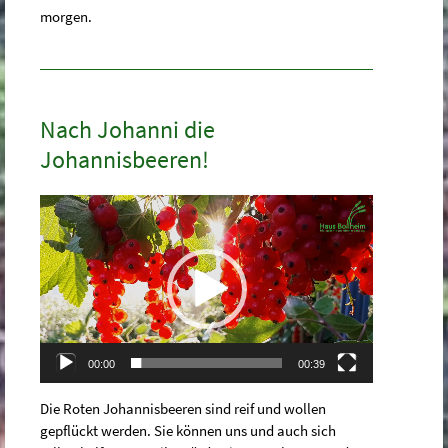
morgen.
Nach Johanni die
Johannisbeeren!
Video-
Player
00:00
00:39
Die Roten Johannisbeeren sind reif und wollen
gepflückt werden. Sie können uns und auch sich