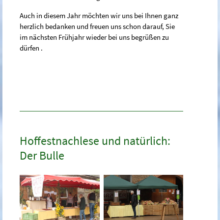
Auch in diesem Jahr möchten wir uns bei Ihnen ganz
herzlich bedanken und freuen uns schon darauf, Sie
im nächsten Frühjahr wieder bei uns begrüßen zu
dürfen .
Hoffestnachlese und natürlich:
Der Bulle