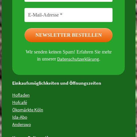
Wir senden keinen Spam! Erfahren Sie mehr
Datenschutzerklärung
in unserer
.
Einkaufsmöglichkeiten und Öffnungszeiten
Hofladen
Hofcafé
Ökomärkte Köln
Ida-Abo
Anderswo