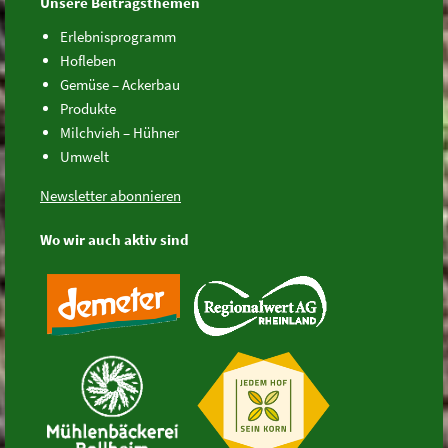
Unsere Beitragsthemen
Erlebnisprogramm
Hofleben
Gemüse – Ackerbau
Produkte
Milchvieh – Hühner
Umwelt
Newsletter abonnieren
Wo wir auch aktiv sind