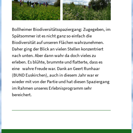
Bollheimer Biodiversitätsspaziergang: Zugegeben, im
Spätsommer ist es nicht ganz so einfach die
Biodiversität auf unseren Flächen wahrzunehmen.
Daher ging der Blick an vielen Stellen konzentriert
nach unten. Aber dann wahr da doch vieles zu
erleben. Es blühte, brummte und flatterte, dass es
eine wahre Freude war. Dank an Geert Runhaar
(BUND Euskirchen), auch in diesem Jahr war er
wieder mit von der Partie und hat diesen Spaziergang
im Rahmen unseres Erlebnisprogramm sehr
bereichert.