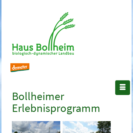
Bollheimer
Erlebnisprogramm