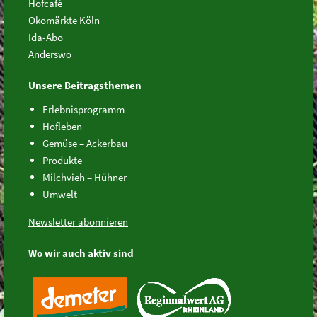
Hofcafé
Ökomärkte Köln
Ida-Abo
Anderswo
Unsere Beitragsthemen
Erlebnisprogramm
Hofleben
Gemüse – Ackerbau
Produkte
Milchvieh – Hühner
Umwelt
Newsletter abonnieren
Wo wir auch aktiv sind