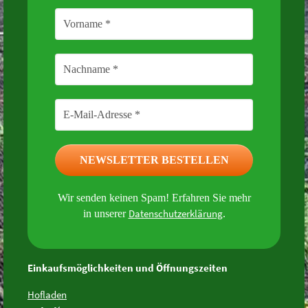
Wir senden keinen Spam! Erfahren Sie mehr
Datenschutzerklärung
in unserer
.
Einkaufsmöglichkeiten und Öffnungszeiten
Hofladen