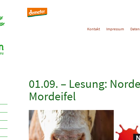
Kontakt
Impressum
Daten
01.09. – Lesung: Norde
Mordeifel