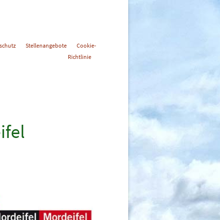
schutz
Stellenangebote
Cookie-
Richtlinie
ifel