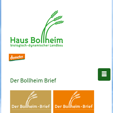
Der Bollheim Brief