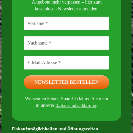
Angebote mehr verpassen – hier zum
kostenlosen Newsletter anmelden.
Wir senden keinen Spam! Erfahren Sie mehr
Datenschutzerklärung
in unserer
.
Einkaufsmöglichkeiten und Öffnungszeiten